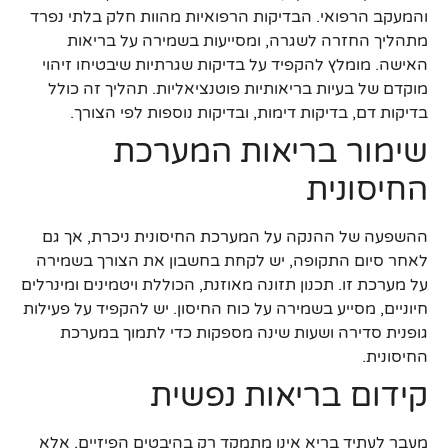
והמעקב הרפואי. הבדיקות הרפואיות מהוות חלק בלתי נפרד
מתהליך החזרה לשגרה, ומסייעות בשמירה על בריאות
האישה. מומלץ להקפיד על בדיקות שגרתיות שיבטיחו זיהוי
מוקדם של בעיות בריאותיות פוטנציאליות. תהליך זה כולל
בדיקות דם, בדיקות דימות, ובדיקות נוספות לפי הצורך.
שימור בריאות המערכת
החיסונית
ההשפעה של ההנקה על המערכת החיסונית ניכרת, אך גם
לאחר סיום התקופה, יש לקחת בחשבון את הצורך בשמירה
על מערכת זו. תכנון תזונה מאוזנת, הכוללת ויטמינים ומינרלים
חיוניים, מסייע בשמירה על כוח החיסון. יש להקפיד על פעילות
גופנית סדירה ושעות שינה מספקות כדי לתמוך במערכת
החיסונית.
קידום בריאות נפשית
מעבר לעתיד בריא אינו מתמקד רק בהיבטים הפיזיים, אלא