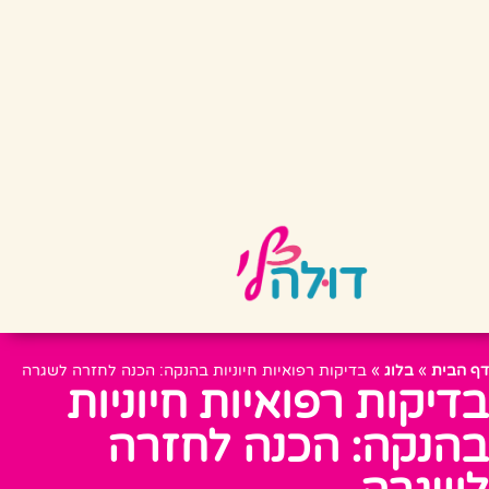
דף הבית
»
בלוג
»
בדיקות רפואיות חיוניות בהנקה: הכנה לחזרה לשגרה
בדיקות רפואיות חיוניות
בהנקה: הכנה לחזרה