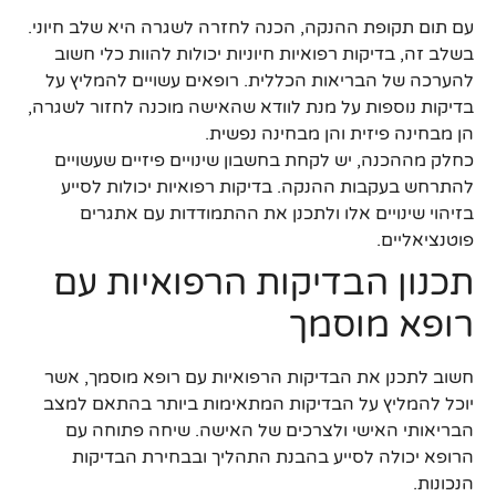
עם תום תקופת ההנקה, הכנה לחזרה לשגרה היא שלב חיוני.
בשלב זה, בדיקות רפואיות חיוניות יכולות להוות כלי חשוב
להערכה של הבריאות הכללית. רופאים עשויים להמליץ על
בדיקות נוספות על מנת לוודא שהאישה מוכנה לחזור לשגרה,
הן מבחינה פיזית והן מבחינה נפשית.
כחלק מההכנה, יש לקחת בחשבון שינויים פיזיים שעשויים
להתרחש בעקבות ההנקה. בדיקות רפואיות יכולות לסייע
בזיהוי שינויים אלו ולתכנן את ההתמודדות עם אתגרים
פוטנציאליים.
תכנון הבדיקות הרפואיות עם
רופא מוסמך
חשוב לתכנן את הבדיקות הרפואיות עם רופא מוסמך, אשר
יוכל להמליץ על הבדיקות המתאימות ביותר בהתאם למצב
הבריאותי האישי ולצרכים של האישה. שיחה פתוחה עם
הרופא יכולה לסייע בהבנת התהליך ובבחירת הבדיקות
הנכונות.