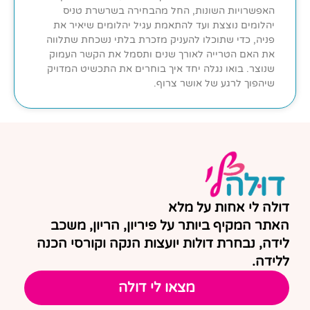
האפשרויות השונות, החל מהבחירה בשרשרת טניס
יהלומים נוצצת ועד להתאמת עגיל יהלומים שיאיר את
פניה, כדי שתוכלו להעניק מזכרת בלתי נשכחת שתלווה
את האם הטרייה לאורך שנים ותסמל את הקשר העמוק
שנוצר. בואו נגלה יחד איך בוחרים את התכשיט המדויק
שיהפוך לרגע של אושר צרוף.
דולה לי אחות על מלא
האתר המקיף ביותר על פיריון, הריון, משכב
לידה, נבחרת דולות יועצות הנקה וקורסי הכנה
ללידה.
מצאו לי דולה