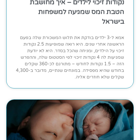
נקודות זיכוי לילדים – איך מחושבת
הטבת המס שמגיעה למשפחות
בישראל
אמא ל-3 ילדים בודקת את תלוש המשכורת שלה בפעם
הראשונה אחרי שנים. היא רואה שמופיעות 2.5 נקודות
זיכוי על הילדים, ומניחה שהכל בסדר. היא לא יודעת
שמגיעות לה 4 נקודות זיכוי לפי הסטטוס שלה, וההפרש
הזה – 1.5 נקודות לחודש – מתורגם לכ-360 שקלים
בחודש שהיא מפסידה. במונחים שנתיים, מדובר ב-4,300
שקלים שלא חוזרים אליה.