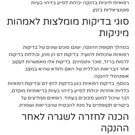
רפואיות חיוניות בהנקה יכולות לסייע בזיהוי בעיות
פוטנציאליות בזמן.
סוגי בדיקות מומלצות לאמהות
מיניקות
במהלך תקופת ההנקה, ישנם סוגים שונים של בדיקות
רפואיות שיכולות להועיל. בדיקות דם הן מהן, וכוללות בדיקות
לרמות ברזל, סוכר וויטמינים. בדיקות אלו מאפשרות לעקוב
אחר הבריאות הכללית של האם ולוודא שהיא במצב
אופטימלי להנקה.
בנוסף, בדיקות רפואיות כגון בדיקות לחץ דם ובדיקות רפואיות
כלליות אחרות יכולות לסייע בזיהוי בעיות בריאותיות מוקדם,
דבר שיכול למנוע סיבוכים בעתיד. רופאים ממליצים על
ביקורים תקופתיים על מנת להבטיח שהבריאות נשמרת.
הכנה לחזרה לשגרה לאחר
ההנקה