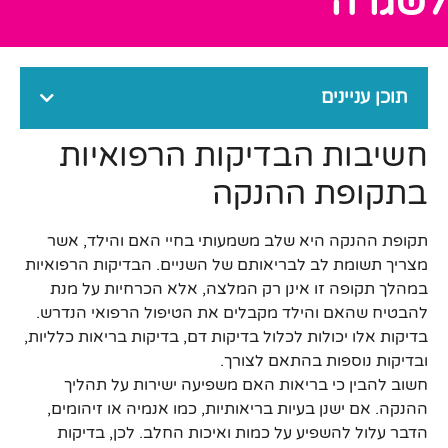
לשגרה
תוכן עניינים
חשיבות הבדיקות הרפואיות
בתקופת ההנקה
תקופת ההנקה היא שלב משמעותי בחיי האם והילד, אשר
מצריך תשומת לב לבריאותם של השניים. הבדיקות הרפואיות
במהלך תקופה זו אינן רק המלצה, אלא הכרחיות על מנת
להבטיח שהאם והילד מקבלים את הטיפול הרפואי הנדרש.
בדיקות אלו יכולות לכלול בדיקות דם, בדיקות בריאות כלליות,
ובדיקות נוספות בהתאם לצורך.
חשוב להבין כי בריאות האם משפיעה ישירות על תהליך
ההנקה. אם ישנן בעיות בריאותיות, כמו אנמיה או זיהומים,
הדבר עלול להשפיע על כמות ואיכות החלב. לכן, בדיקות