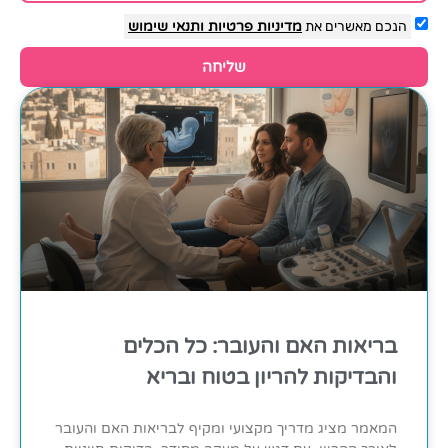
הנכם מאשרים את
מדיניות פרטיות
ותנאי שימוש
שליחה
בריאות האם והעובר: כל הכלים
והבדיקות להריון בטוח ובריא
המאמר מציג מדריך מקצועי ומקיף לבריאות האם והעובר