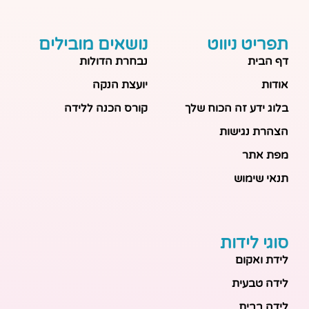
תפריט ניווט
נושאים מובילים
דף הבית
נבחרת הדולות
אודות
יועצת הנקה
בלוג ידע זה הכוח שלך
קורס הכנה ללידה
הצהרת נגישות
מפת אתר
תנאי שימוש
סוגי לידות
לידת ואקום
לידה טבעית
לידה בבית