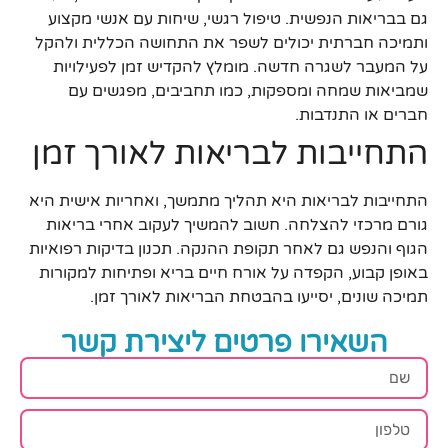
גם בבריאות הנפשית. טיפול רגשי, שיחות עם אנשי מקצוע
ותמיכה חברתית יכולים לשפר את התחושה הכללית ולהקל
על המעבר לשגרה חדשה. מומלץ להקדיש זמן לפעילויות
שמביאות שמחה ומספקות, כמו תחביבים, מפגשים עם
חברים או התנדבות.
התחייבות לבריאות לאורך זמן
התחייבות לבריאות היא תהליך מתמשך, ואחריות אישית היא
גורם מרכזי להצלחה. חשוב להמשיך לעקוב אחרי בריאות
הגוף והנפש גם לאחר תקופת ההנקה. תכנון בדיקות רפואיות
באופן קבוע, הקפדה על אורח חיים בריא ופתיחות למקורות
תמיכה שונים, יסייעו בהבטחת הבריאות לאורך זמן.
השאירו פרטים ליצירת קשר