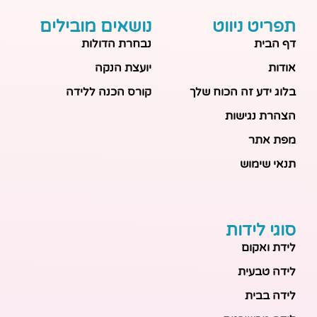
תפריט ניווט
נושאים מובילים
דף הבית
נבחרת הדולות
אודות
יועצת הנקה
בלוג ידע זה הכוח שלך
קורס הכנה ללידה
הצהרת נגישות
מפת אתר
תנאי שימוש
סוגי לידות
לידת ואקום
לידה טבעית
לידה בבית