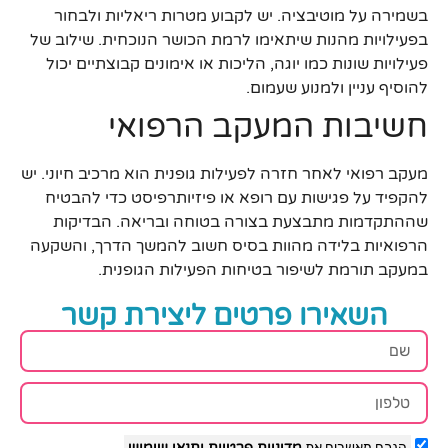
בשמירה על מוטיבציה. יש לקבוע מטרות ריאליות ולבחור
בפעילויות מהנות שיתאימו לרמת הכושר הנוכחית. שילוב של
פעילויות שונות כמו יוגה, הליכות או אימונים קבוצתיים יכול
להוסיף עניין ולמנוע שעמום.
חשיבות המעקב הרפואי
מעקב רפואי לאחר חזרה לפעילות גופנית הוא מרכיב חיוני. יש
להקפיד על פגישות עם רופא או פיזיותרפיסט כדי להבטיח
שההתקדמות מתבצעת בצורה בטוחה ובריאה. הבדיקות
הרפואיות בלידה מהוות בסיס חשוב להמשך הדרך, והשקעה
במעקב תורמת לשיפור בטיחות הפעילות הגופנית.
השאירו פרטים ליצירת קשר
הנכם מאשרים את
מדיניות פרטיות
ותנאי שימוש