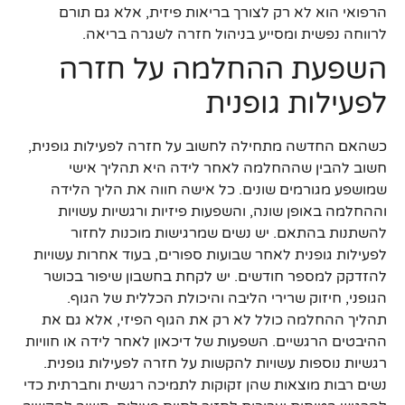
הרפואי הוא לא רק לצורך בריאות פיזית, אלא גם תורם
לרווחה נפשית ומסייע בניהול חזרה לשגרה בריאה.
השפעת ההחלמה על חזרה
לפעילות גופנית
כשהאם החדשה מתחילה לחשוב על חזרה לפעילות גופנית,
חשוב להבין שההחלמה לאחר לידה היא תהליך אישי
שמושפע מגורמים שונים. כל אישה חווה את הליך הלידה
וההחלמה באופן שונה, והשפעות פיזיות ורגשיות עשויות
להשתנות בהתאם. יש נשים שמרגישות מוכנות לחזור
לפעילות גופנית לאחר שבועות ספורים, בעוד אחרות עשויות
להזדקק למספר חודשים. יש לקחת בחשבון שיפור בכושר
הגופני, חיזוק שרירי הליבה והיכולת הכללית של הגוף.
תהליך ההחלמה כולל לא רק את הגוף הפיזי, אלא גם את
ההיבטים הרגשיים. השפעות של דיכאון לאחר לידה או חוויות
רגשיות נוספות עשויות להקשות על חזרה לפעילות גופנית.
נשים רבות מוצאות שהן זקוקות לתמיכה רגשית וחברתית כדי