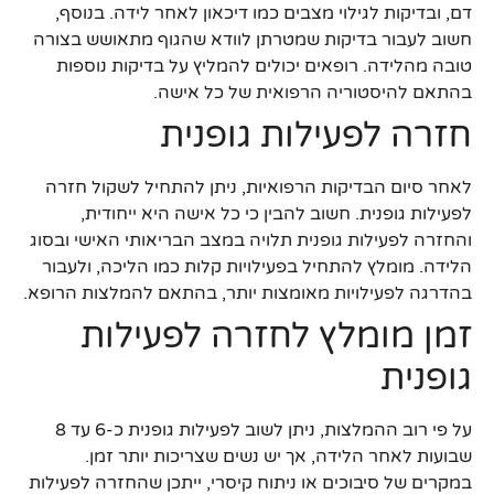
דם, ובדיקות לגילוי מצבים כמו דיכאון לאחר לידה. בנוסף,
חשוב לעבור בדיקות שמטרתן לוודא שהגוף מתאושש בצורה
טובה מהלידה. רופאים יכולים להמליץ על בדיקות נוספות
בהתאם להיסטוריה הרפואית של כל אישה.
חזרה לפעילות גופנית
לאחר סיום הבדיקות הרפואיות, ניתן להתחיל לשקול חזרה
לפעילות גופנית. חשוב להבין כי כל אישה היא ייחודית,
והחזרה לפעילות גופנית תלויה במצב הבריאותי האישי ובסוג
הלידה. מומלץ להתחיל בפעילויות קלות כמו הליכה, ולעבור
בהדרגה לפעילויות מאומצות יותר, בהתאם להמלצות הרופא.
זמן מומלץ לחזרה לפעילות
גופנית
על פי רוב ההמלצות, ניתן לשוב לפעילות גופנית כ-6 עד 8
שבועות לאחר הלידה, אך יש נשים שצריכות יותר זמן.
במקרים של סיבוכים או ניתוח קיסרי, ייתכן שהחזרה לפעילות