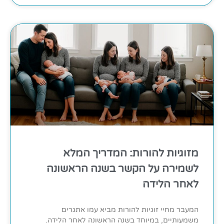
מזוגיות להורות: המדריך המלא
לשמירה על הקשר בשנה הראשונה
לאחר הלידה
המעבר מחיי זוגיות להורות מביא עמו אתגרים
משמעותיים, במיוחד בשנה הראשונה לאחר הלידה.