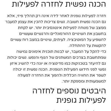
הכנה נפשית לחזרה לפעילות
חזרה לפעילות גופנית לאחר לידה אינה רק תהליך פיזי, אלא
גם הכנה נפשית חשובה. נשים צריכות להכין את עצמן למעבר
ממצב של מנוחה לפעילות אינטנסיבית יותר. יש לקחת
בחשבון את השינויים ההורמונליים והרגשיים שעשויים
להשפיע על המוטיבציה. לעיתים, שינויים במצב רוח עשויים
להקשות על ההתחלה.
כדי להקל על המעבר, יש לבנות תוכנית אימונים גמישה
שמתחשבת בצרכים המשתנים של הגוף והנפש. נשים יכולות
גם להיעזר בטכניקות כמו מדיטציה או יוגה כדי להשיג איזון
נפשי לפני חידוש הפעילות הגופנית. הכנה נפשית זו יכולה
לשפר את החוויה הכללית ולהפוך את החזרה לפעולה
למשמעותית ומספקת יותר.
היבטים נוספים לחזרה
לפעילות גופנית