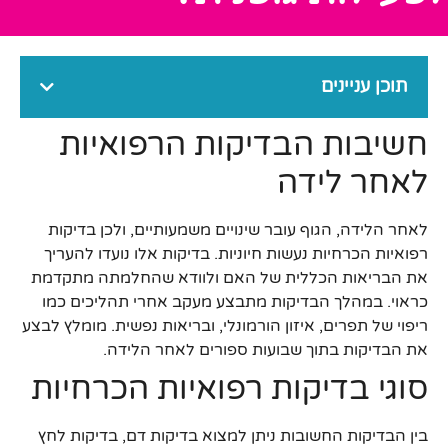
תוכן עניינים
חשיבות הבדיקות הרפואיות
לאחר לידה
לאחר הלידה, הגוף עובר שינויים משמעותיים, ולכן בדיקות
רפואיות הכרחיות נעשות חיוניות. בדיקות אלו נועדו להעריך
את הבריאות הכללית של האם ולוודא שהחלמתה מתקדמת
כראוי. במהלך הבדיקות מתבצע מעקב אחרי תהליכים כמו
ריפוי של תפרים, איזון הורמונלי, ובריאות נפשית. מומלץ לבצע
את הבדיקות בתוך שבועות ספורים לאחר הלידה.
סוגי בדיקות רפואיות הכרחיות
בין הבדיקות החשובות ניתן למצוא בדיקות דם, בדיקות לחץ