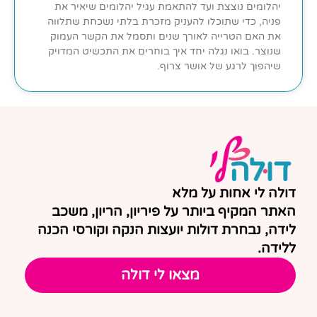
יהלומים נוצצת ועד להתאמת עגיל יהלומים שיאיר את
פניה, כדי שתוכלו להעניק מזכרת בלתי נשכחת שתלווה
את האם הטרייה לאורך שנים ותסמל את הקשר העמוק
שנוצר. בואו נגלה יחד איך בוחרים את התכשיט המדויק
שיהפוך לרגע של אושר צרוף.
דולה לי אחות על מלא
האתר המקיף ביותר על פיריון, הריון, משכב
לידה, נבחרת דולות יועצות הנקה וקורסי הכנה
ללידה.
מצאו לי דולה