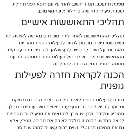
גופנית תתעכב. תמיד חשוב להתייעץ עם רופא לפני תחילת
תוכנית פעילות חדשה, כדי לוודא שהגוף מוכן.
תהליכי התאוששות אישיים
תהליכי ההתאוששות לאחר לידה משתנים מאישה לאישה. יש
נשים שמרגישות מוכנות לחזור לפעילות גופנית מהר יותר
מאחרות. על נשים להקשיב לגוף שלהן ולהרגיש בנוח עם קצב
ההתאוששות שלהן. שילוב של פעילות גופנית מתונה יחד עם
מנוחה מספק תמיכה טובה להחלמה.
הכנה לקראת חזרה לפעילות
גופנית
חזרה לפעילות גופנית לאחר הלידה מצריכה הכנה מדויקת
ומדוקדקת. יש להבין כי הגוף עבר שינויים משמעותיים במהלך
ההיריון והלידה, ולכן יש צורך להתאים את הפעילויות הגופניות
למצב החדש. הכנה זו כוללת לא רק את ההיבט הפיזי, אלא
גם את ההיבט המנטלי. נשים רבות עשויות להרגיש חוסר