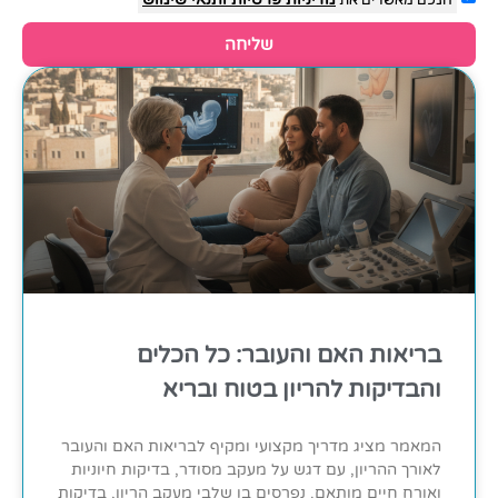
שליחה
בריאות האם והעובר: כל הכלים
והבדיקות להריון בטוח ובריא
המאמר מציג מדריך מקצועי ומקיף לבריאות האם והעובר
לאורך ההריון, עם דגש על מעקב מסודר, בדיקות חיוניות
ואורח חיים מותאם. נפרסים בו שלבי מעקב הריון, בדיקות