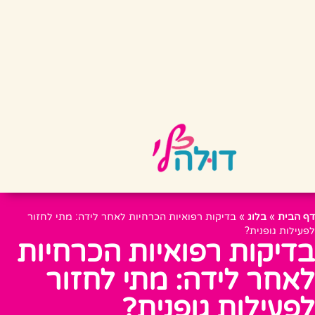
דף הבית
»
בלוג
»
בדיקות רפואיות הכרחיות לאחר לידה: מתי לחזור
לפעילות גופנית?
בדיקות רפואיות הכרחיות
לאחר לידה: מתי לחזור
לפעילות גופנית?