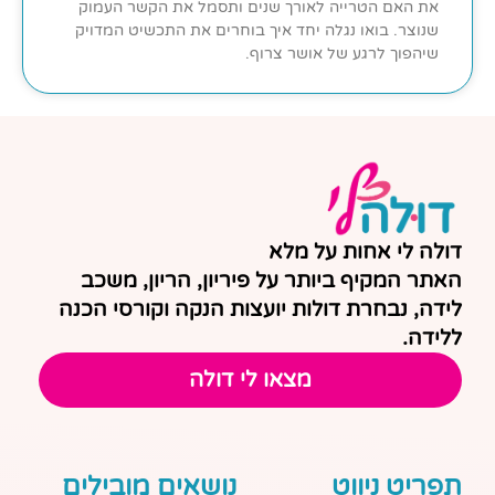
את האם הטרייה לאורך שנים ותסמל את הקשר העמוק
שנוצר. בואו נגלה יחד איך בוחרים את התכשיט המדויק
שיהפוך לרגע של אושר צרוף.
דולה לי אחות על מלא
האתר המקיף ביותר על פיריון, הריון, משכב
לידה, נבחרת דולות יועצות הנקה וקורסי הכנה
ללידה.
מצאו לי דולה
תפריט ניווט
נושאים מובילים