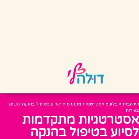
דף הבית
»
בלוג
»
אסטרטגיות מתקדמות לסיוע בטיפול בהנקה לנשים
צעירות
אסטרטגיות מתקדמות
לסיוע בטיפול בהנקה