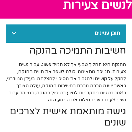
לנשים צעירות
תוכן עניינים
חשיבות התמיכה בהנקה
ההנקה היא תהליך טבעי אך לא תמיד פשוט עבור נשים
צעירות. תמיכה מתאימה יכולה לשפר את חווית ההנקה,
להקל על קשיים ולהגביר את הסיכוי להצלחה. בעידן המודרני,
כאשר ישנה הכרה גוברת בחשיבות ההנקה, עולה הצורך
באסטרטגיות מתקדמות לסיוע בטיפול בהנקה, במיוחד עבור
נשים צעירות שמתחילות את המסע הזה.
גישה מותאמת אישית לצרכים
שונים