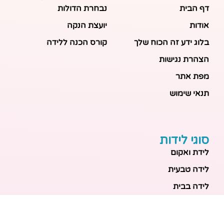
דף הבית
נבחרת הדולות
אודות
יועצת הנקה
בלוג ידע זה הכוח שלך
קורס הכנה ללידה
הצהרת נגישות
מפת אתר
תנאי שימוש
סוגי לידות
לידת ואקום
לידה טבעית
לידה בבית
לידה מכשירנית
לידה בבית