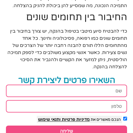
התמיכה הנכונה, מה שמסייע להן ביכולת להניק בהצלחה.
החיבור בין תחומים שונים
כדי להבטיח סיוע מיטבי בטיפול בהנקה, יש צורך בחיבור בין
תחומים שונים כמו רפואה, פסיכולוגיה וחינוך. כל אחד
מהתחומים הללו תורם להבנה רחבה יותר של הצרכים של
נשים צעירות. כאשר אנשי מקצוע משולבים כדי לספק תמיכה
הוליסטית, ניתן למזער את הקשיים ולהגביר את הסיכוי
להצלחה בהנקה.
השאירו פרטים ליצירת קשר
הנכם מאשרים את
מדיניות פרטיות
ותנאי שימוש
שליחה