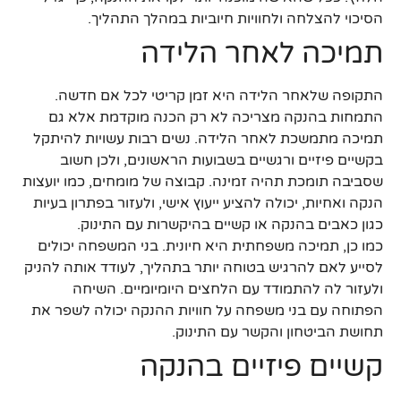
הסיכוי להצלחה ולחוויות חיוביות במהלך התהליך.
תמיכה לאחר הלידה
התקופה שלאחר הלידה היא זמן קריטי לכל אם חדשה.
התמחות בהנקה מצריכה לא רק הכנה מוקדמת אלא גם
תמיכה מתמשכת לאחר הלידה. נשים רבות עשויות להיתקל
בקשיים פיזיים ורגשיים בשבועות הראשונים, ולכן חשוב
שסביבה תומכת תהיה זמינה. קבוצה של מומחים, כמו יועצות
הנקה ואחיות, יכולה להציע ייעוץ אישי, ולעזור בפתרון בעיות
כגון כאבים בהנקה או קשיים בהיקשרות עם התינוק.
כמו כן, תמיכה משפחתית היא חיונית. בני המשפחה יכולים
לסייע לאם להרגיש בטוחה יותר בתהליך, לעודד אותה להניק
ולעזור לה להתמודד עם הלחצים היומיומיים. השיחה
הפתוחה עם בני משפחה על חוויות ההנקה יכולה לשפר את
תחושת הביטחון והקשר עם התינוק.
קשיים פיזיים בהנקה