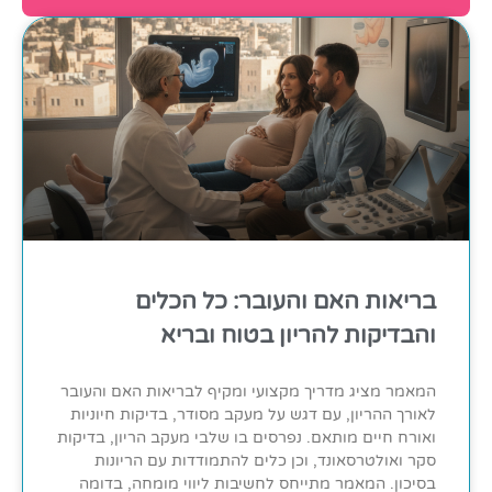
בריאות האם והעובר: כל הכלים
והבדיקות להריון בטוח ובריא
המאמר מציג מדריך מקצועי ומקיף לבריאות האם והעובר
לאורך ההריון, עם דגש על מעקב מסודר, בדיקות חיוניות
ואורח חיים מותאם. נפרסים בו שלבי מעקב הריון, בדיקות
סקר ואולטרסאונד, וכן כלים להתמודדות עם הריונות
בסיכון. המאמר מתייחס לחשיבות ליווי מומחה, בדומה