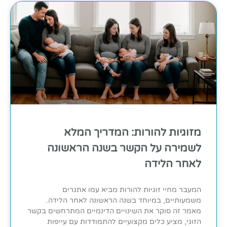
מזוגיות להורות: המדריך המלא
לשמירה על הקשר בשנה הראשונה
לאחר הלידה
המעבר מחיי זוגיות להורות מביא עמו אתגרים
משמעותיים, במיוחד בשנה הראשונה לאחר הלידה.
מאמר זה סוקר את השינויים הדינמיים המתרחשים בקשר
הזוגי, מציע כלים מקצועיים להתמודדות עם עייפות