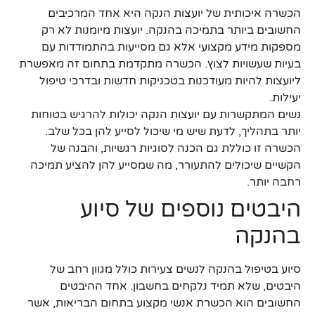
הכשרה איכותית של יועצות הנקה היא אחד המרכיבים
החשובים ביותר בתמיכה בהנקה. יועצות מיומנות לא רק
מספקות מידע מקצועי אלא גם מסייעות בהתמודדות עם
בעיות שעשויות לצוץ. הכשרה מתקדמת בתחום זה מאפשרת
ליועצות להיות מעודכנות בטכניקות חדשות ובדרכי טיפול
יעילות.
נשים המתקשרות עם יועצות הנקה יכולות להרגיש בטוחות
יותר בתהליך, לדעת שיש מי שיכול לסייע להן בכל שלב.
הכשרה זו כוללת גם הכנה לסוגיות רגשיות, והבנה של
הקשיים שיכולים להתעורר, מה שמסייע להן להציע תמיכה
רחבה יותר.
היבטים נוספים של סיוע
בהנקה
סיוע בטיפול בהנקה לנשים צעירות כולל מגוון רחב של
היבטים, שלא תמיד נלקחים בחשבון. אחד ההיבטים
החשובים הוא הכשרת אנשי מקצוע בתחום הבריאות, אשר