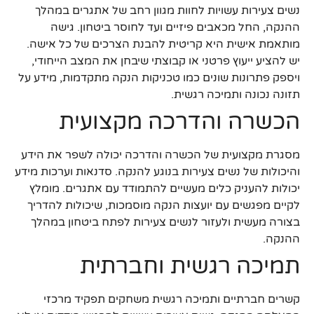
נשים צעירות עשויות לחוות מגוון רחב של אתגרים במהלך
ההנקה, החל מכאבים פיזיים ועד לחוסר ביטחון. גישה
מותאמת אישית היא קריטית להבנת הצרכים של כל אישה.
יש להציע ייעוץ פרטני או קבוצתי שיבחן את המצב הייחודי,
ויספק פתרונות שונים כמו טכניקות הנקה מתקדמות, מידע על
תזונה נכונה ותמיכה רגשית.
הכשרה והדרכה מקצועית
מסגרת מקצועית של הכשרה והדרכה יכולה לשפר את הידע
והיכולות של נשים צעירות בנוגע להנקה. סדנאות וערכות מידע
יכולות להעניק כלים מעשיים להתמודד עם אתגרים. מומלץ
לקיים מפגשים עם יועצות הנקה מוסמכות, שיכולות להדריך
בצורה מעשית ולעזור לנשים צעירות לפתח ביטחון במהלך
ההנקה.
תמיכה רגשית וחברתית
קשרים חברתיים ותמיכה רגשית משחקים תפקיד מרכזי