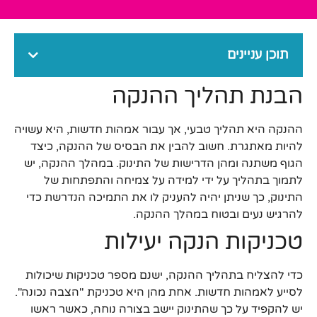
תוכן עניינים
הבנת תהליך ההנקה
ההנקה היא תהליך טבעי, אך עבור אמהות חדשות, היא עשויה
להיות מאתגרת. חשוב להבין את הבסיס של ההנקה, כיצד
הגוף משתנה ומהן הדרישות של התינוק. במהלך ההנקה, יש
לתמוך בתהליך על ידי למידה על צמיחה והתפתחות של
התינוק, כך שניתן יהיה להעניק לו את התמיכה הנדרשת כדי
להרגיש נעים ובטוח במהלך ההנקה.
טכניקות הנקה יעילות
כדי להצליח בתהליך ההנקה, ישנם מספר טכניקות שיכולות
לסייע לאמהות חדשות. אחת מהן היא טכניקת "הצבה נכונה".
יש להקפיד על כך שהתינוק יישב בצורה נוחה, כאשר ראשו