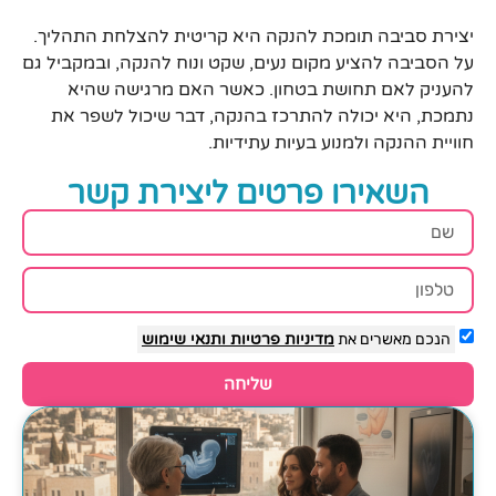
יצירת סביבה תומכת להנקה היא קריטית להצלחת התהליך.
על הסביבה להציע מקום נעים, שקט ונוח להנקה, ובמקביל גם
להעניק לאם תחושת בטחון. כאשר האם מרגישה שהיא
נתמכת, היא יכולה להתרכז בהנקה, דבר שיכול לשפר את
חוויית ההנקה ולמנוע בעיות עתידיות.
השאירו פרטים ליצירת קשר
הנכם מאשרים את
מדיניות פרטיות
ותנאי שימוש
שליחה