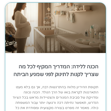
הכנה ללידה: המדריך המקיף לכל מה
שצריך לקנות לתינוק לפני שמגיע הביתה
תקופת ההיריון מלווה בהתרגשות רבה, אך גם בלא מעט
התארגנות לקראת בואו של הרך הנולד. הכנה נכונה
ומדויקת של סביבת המגורים והצטיידות מראש בכל הציוד
הנדרש, תאפשר נחיתה רכה ורגועה יותר עבור המשפחה
כולה. מאמר זה מפרט בצורה מקצועית ומסודרת את כל