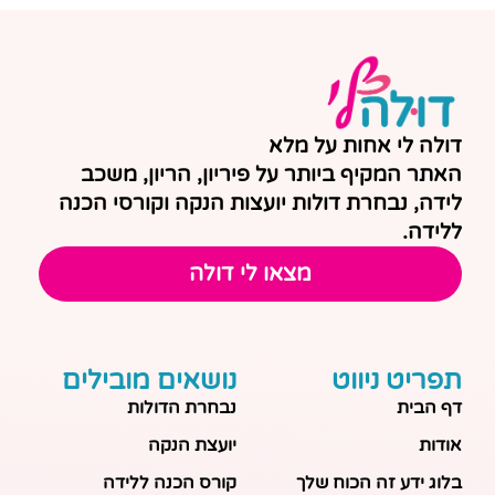
דולה לי אחות על מלא
האתר המקיף ביותר על פיריון, הריון, משכב
לידה, נבחרת דולות יועצות הנקה וקורסי הכנה
ללידה.
מצאו לי דולה
תפריט ניווט
נושאים מובילים
דף הבית
נבחרת הדולות
אודות
יועצת הנקה
בלוג ידע זה הכוח שלך
קורס הכנה ללידה