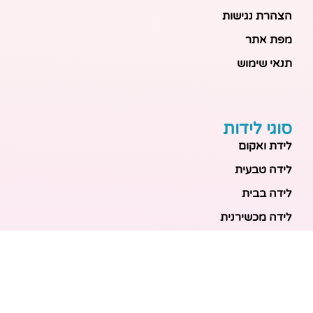
הצהרת נגישות
מפת אתר
תנאי שימוש
סוגי לידות
לידת ואקום
לידה טבעית
לידה בבית
לידה מכשירנית
לידה בבית
לידה קיסרית
לידת תאומים