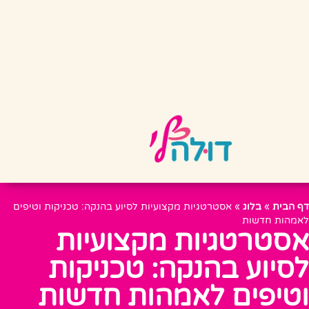
דף הבית
»
בלוג
»
אסטרטגיות מקצועיות לסיוע בהנקה: טכניקות וטיפים
לאמהות חדשות
אסטרטגיות מקצועיות
לסיוע בהנקה: טכניקות
וטיפים לאמהות חדשות