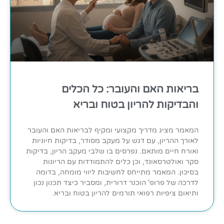
בריאות האם והעובר: כל הכלים
והבדיקות להריון בטוח ובריא
המאמר מציג מדריך מקצועי ומקיף לבריאות האם והעובר
לאורך ההריון, עם דגש על מעקב מסודר, בדיקות חיוניות
ואורח חיים מותאם. נפרסים בו שלבי מעקב הריון, בדיקות
סקר ואולטרסאונד, וכן כלים להתמודדות עם הריונות
בסיכון. המאמר מתייחס לחשיבות ליווי מומחה, בדומה
לדרכה של פרופ' הוכנר דרורית, ומסביר כיצד תכנון נכון
ותיאום ציפיות רפואי תורמים להריון בטוח ובריא.