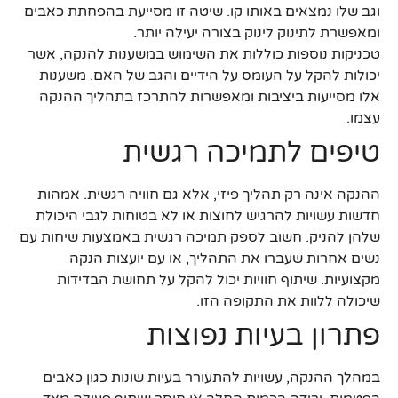
וגב שלו נמצאים באותו קו. שיטה זו מסייעת בהפחתת כאבים
ומאפשרת לתינוק לינוק בצורה יעילה יותר.
טכניקות נוספות כוללות את השימוש במשענות להנקה, אשר
יכולות להקל על העומס על הידיים והגב של האם. משענות
אלו מסייעות ביציבות ומאפשרות להתרכז בתהליך ההנקה
עצמו.
טיפים לתמיכה רגשית
ההנקה אינה רק תהליך פיזי, אלא גם חוויה רגשית. אמהות
חדשות עשויות להרגיש לחוצות או לא בטוחות לגבי היכולת
שלהן להניק. חשוב לספק תמיכה רגשית באמצעות שיחות עם
נשים אחרות שעברו את התהליך, או עם יועצות הנקה
מקצועיות. שיתוף חוויות יכול להקל על תחושת הבדידות
שיכולה ללוות את התקופה הזו.
פתרון בעיות נפוצות
במהלך ההנקה, עשויות להתעורר בעיות שונות כגון כאבים