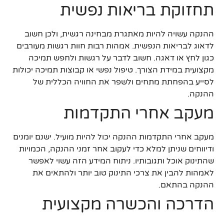
תחזוקת בריאות נפשית
ההנקה עשויה להיות מאתגרת מבחינה רגשית, ולכן חשוב
לדאוג לבריאות הנפשית. אמהות רבות חוות רגשות מעורבים
כגון לחץ או דאגה. חשוב לדבר על רגשות ולחפש תמיכה
מקצועית במידת הצורך. טיפול נפשי או קבוצות תמיכה יכולות
לסייע בהפחתת מתחים ולשפר את החוויה הכללית של
ההנקה.
מעקב אחרי התקדמות
מעקב אחרי התקדמות ההנקה יכול להיות מועיל. ישנם יומנים
ודיווחים שניתן למלא כדי לעקוב אחר זמני ההנקה, הכמויות
שהתינוק אוכל ותגובותיו. ניתוח המידע הזה עשוי לאפשר
לאמהות להבין את צרכי התינוק טוב יותר ולהתאים את
ההנקה בהתאם.
הדרכה והכשרה מקצועית