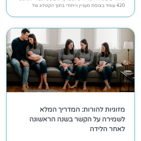
420 עומד בצומת מעניין וייחודי בתוך הקטלוג של
מזוגיות להורות: המדריך המלא
לשמירה על הקשר בשנה הראשונה
לאחר הלידה