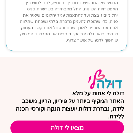
הרגשי של התכשיט. במדריך זה נסייע לכם לנווט בין
האפשרויות השונות, החל מהבחירה בשרשרת טניס
יהלומים נוצצת ועד להתאמת עגיל יהלומים שיאיר את
פניה, כדי שתוכלו להעניק מזכרת בלתי נשכחת שתלווה
את האם הטרייה לאורך שנים ותסמל את הקשר העמוק
שנוצר. בואו נגלה יחד איך בוחרים את התכשיט המדויק
שיהפוך לרגע של אושר צרוף.
דולה לי אחות על מלא
האתר המקיף ביותר על פיריון, הריון, משכב
לידה, נבחרת דולות יועצות הנקה וקורסי הכנה
ללידה.
מצאו לי דולה