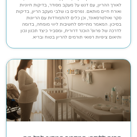
לאורך ההריון, עם דגש על מעקב מסודר, בדיקות חיוניות
ואורח חיים מותאם. נפרסים בו שלבי מעקב הריון, בדיקות
סקר ואולטרסאונד, וכן כלים להתמודדות עם הריונות
בסיכון. המאמר מתייחס לחשיבות ליווי מומחה, בדומה
לדרכה של פרופ' הוכנר דרורית, ומסביר כיצד תכנון נכון
ותיאום ציפיות רפואי תורמים להריון בטוח ובריא.