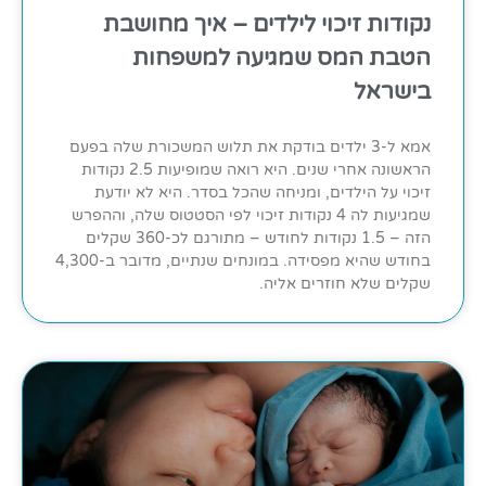
נקודות זיכוי לילדים – איך מחושבת
הטבת המס שמגיעה למשפחות
בישראל
אמא ל-3 ילדים בודקת את תלוש המשכורת שלה בפעם
הראשונה אחרי שנים. היא רואה שמופיעות 2.5 נקודות
זיכוי על הילדים, ומניחה שהכל בסדר. היא לא יודעת
שמגיעות לה 4 נקודות זיכוי לפי הסטטוס שלה, וההפרש
הזה – 1.5 נקודות לחודש – מתורגם לכ-360 שקלים
בחודש שהיא מפסידה. במונחים שנתיים, מדובר ב-4,300
שקלים שלא חוזרים אליה.