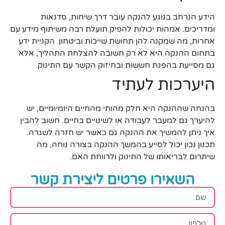
הידע הנרחב בנוגע להנקה עובר דרך שיחות, סדנאות
ומדריכים. אמהות יכולות להפיק תועלת רבה משיתוף מידע עם
אחרות, מה שמקנה להן תחושת שייכות וביטחון. הקניית ידע
בתחום ההנקה היא לא רק חשובה להצלחת התהליך, אלא
גם מסייעת בהפגת חששות ובחיזוק הקשר עם התינוק.
היערכות לעתיד
בהנחה שההנקה היא חלק מהותי מהחיים היומיומיים, יש
להיערך גם למעבר לעבודה או לשינויים בחיים. חשוב להבין
איך ניתן להמשיך את ההנקה גם כאשר יש חזרה לשגרה.
תכנון נכון יכול לסייע בהמשך ההנקה בצורה נוחה, מה
שיתרום לבריאותו של התינוק ולרווחת האם.
השאירו פרטים ליצירת קשר