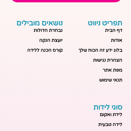
תפריט ניווט
נושאים מובילים
דף הבית
נבחרת הדולות
אודות
יועצת הנקה
בלוג ידע זה הכוח שלך
קורס הכנה ללידה
הצהרת נגישות
מפת אתר
תנאי שימוש
סוגי לידות
לידת ואקום
לידה טבעית