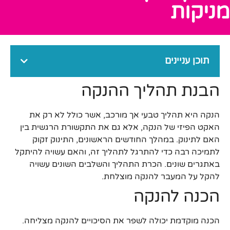
מניקות
תוכן עניינים
הבנת תהליך ההנקה
הנקה היא תהליך טבעי אך מורכב, אשר כולל לא רק את
האקט הפיזי של הנקה, אלא גם את התקשורת הרגשית בין
האם לתינוק. במהלך החודשים הראשונים, התינוק זקוק
לתמיכה רבה כדי להתרגל לתהליך זה, והאם עשויה להיתקל
באתגרים שונים. הכרת התהליך והשלבים השונים עשויה
להקל על המעבר להנקה מוצלחת.
הכנה להנקה
הכנה מוקדמת יכולה לשפר את הסיכויים להנקה מצליחה.