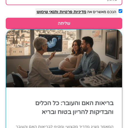
הנכם מאשרים את
מדיניות פרטיות
ותנאי שימוש
שליחה
בריאות האם והעובר: כל הכלים
והבדיקות להריון בטוח ובריא
המאמר מציג מדריך מקצועי ומקיף לבריאות האם והעובר