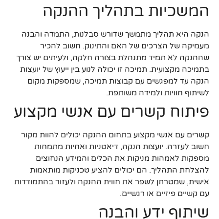
המשכיות בתהליך ההנקה
הנקה היא תהליך מתמשך שדורש סבלנות, התמדה והבנה
מעמיקה של הצרכים של האם והתינוק. חשוב להכיר
שההנקה לא תמיד מתנהלת בצורה חלקה, ולעיתים יש צורך
בתמיכה מקצועית. תמיכה זו יכולה לנוע בין ייעוץ של יועצות
הנקה עד למפגשים עם קבוצות תמיכה, שמספקות מקום
לשיתוף חוויות ולמידה משותפת.
פיתוח קשרים עם אנשי מקצוע
קשרים עם אנשי מקצוע בתחום ההנקה יכולים להוות מקור
חשוב לעזרה. יועצות הנקה, דיאטניות ואחיות מתמחות
מספקות לאמהות מניקות את הכלים והמידע הנחוצים
להצלחת התהליך. הם יכולים להציע טכניקות מותאמות
אישית, שמטרתן לשפר את חווית ההנקה ולעזור בהתמודדות
עם קשיים פיזיים או רגשיים.
שיתוף ידע והבנה