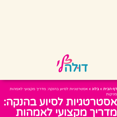
דף הבית
»
בלוג
»
אסטרטגיות לסיוע בהנקה: מדריך מקצועי לאמהות
מניקות
אסטרטגיות לסיוע בהנקה:
מדריך מקצועי לאמהות