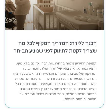
הכנה ללידה: המדריך המקיף לכל מה
שצריך לקנות לתינוק לפני שמגיע הביתה
תקופת ההיריון מלווה בהתרגשות רבה, אך גם בלא מעט
התארגנות לקראת בואו של הרך הנולד. הכנה נכונה
ומדויקת של סביבת המגורים והצטיידות מראש בכל הציוד
הנדרש, תאפשר נחיתה רכה ורגועה יותר עבור המשפחה
כולה. מאמר זה מפרט בצורה מקצועית ומסודרת את כל
הציוד הבסיסי וההכרחי שמומלץ להכין בטרם החזרה
הביתה מבית החולים, החל מריהוט בסיסי ועד למוצרי
טיפוח והיגיינה חיוניים.