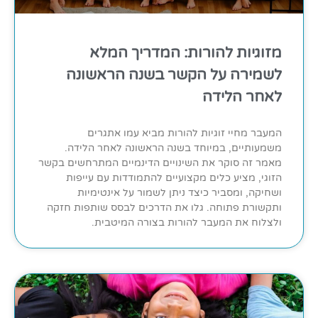
מזוגיות להורות: המדריך המלא
לשמירה על הקשר בשנה הראשונה
לאחר הלידה
המעבר מחיי זוגיות להורות מביא עמו אתגרים
משמעותיים, במיוחד בשנה הראשונה לאחר הלידה.
מאמר זה סוקר את השינויים הדינמיים המתרחשים בקשר
הזוגי, מציע כלים מקצועיים להתמודדות עם עייפות
ושחיקה, ומסביר כיצד ניתן לשמור על אינטימיות
ותקשורת פתוחה. גלו את הדרכים לבסס שותפות חזקה
ולצלוח את המעבר להורות בצורה המיטבית.