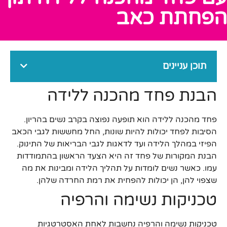
הפחתת כאב
תוכן עניינים
הבנת פחד מהכנה ללידה
פחד מהכנה ללידה הוא תופעה נפוצה בקרב נשים בהריון.
הסיבות לפחד יכולות להיות שונות, החל מחששות לגבי הכאב
הפיזי במהלך הלידה ועד לדאגות לגבי הבריאות של התינוק.
הבנת המקורות של פחד זה היא הצעד הראשון בהתמודדות
עמו. כאשר נשים לומדות על תהליך הלידה ומבינות את מה
שצפוי להן, הן יכולות להפחית את רמת החרדה שלהן.
טכניקות נשימה והרפיה
טכניקות נשימה והרפיה נחשבות לאחת האסטרטגיות