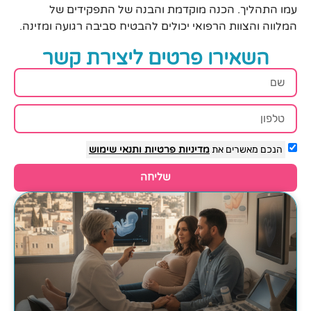
עמו התהליך. הכנה מוקדמת והבנה של התפקידים של
המלווה והצוות הרפואי יכולים להבטיח סביבה רגועה ומזינה.
השאירו פרטים ליצירת קשר
הנכם מאשרים את
מדיניות פרטיות
ותנאי שימוש
שליחה