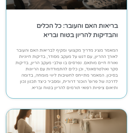
בריאות האם והעובר: כל הכלים
והבדיקות להריון בטוח ובריא
המאמר מציג מדריך מקצועי ומקיף לבריאות האם והעובר
לאורך ההריון, עם דגש על מעקב מסודר, בדיקות חיוניות
ואורח חיים מותאם. נפרסים בו שלבי מעקב הריון, בדיקות
סקר ואולטרסאונד, וכן כלים להתמודדות עם הריונות
בסיכון. המאמר מתייחס לחשיבות ליווי מומחה, בדומה
לדרכה של פרופ' הוכנר דרורית, ומסביר כיצד תכנון נכון
ותיאום ציפיות רפואי תורמים להריון בטוח ובריא.