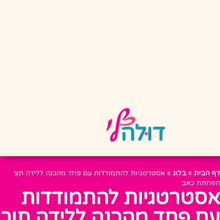
דף הבית
»
בלוג
»
אסטרטגיות להתמודדות עם פחד מהכנה ללידה תוך
הפחתת כאב
אסטרטגיות להתמודדות
עם פחד מהכנה ללידה תוך