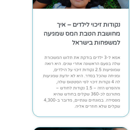
נקודות זיכוי לילדים – איך
מחושבת הטבת המס שמגיעה
למשפחות בישראל
אמא ל-3 ילדים בודקת את תלוש המשכורת
שלה בפעם הראשונה אחרי שנים. היא רואה
שמופיעות 2.5 נקודות זיכוי על הילדים,
ומניחה שהכל בסדר. היא לא יודעת שמגיעות
לה 4 נקודות זיכוי לפי הסטטוס שלה,
וההפרש הזה – 1.5 נקודות לחודש –
מתורגם לכ-360 שקלים בחודש שהיא
מפסידה. במונחים שנתיים, מדובר ב-4,300
שקלים שלא חוזרים אליה.