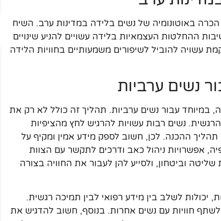
 הכרה באוטונומיה של נשים בלידה במדינות ערב. השיח
בות ההחלטות העצמאיות בלידה עשויים להניע שינויים
ת עשויה להוביל לשיפורים משמעותיים בחוויות הלידה
ר נשים ערביות
, במיוחד עבור נשים ערביות. תהליך זה כולל לא רק את
רגשית. נשים רבות עשויות להרגיש לחץ מהציפיות
ליך ההכנה. לכן, חשוב לספק מידע אמין ומקיף על
ה, אפשרויות ניהול כאב ודרכים לתקשר עם הצוות
 שליטה וביטחון, ולסייע להן לעבור את החוויה בצורה
, יכולות לשלב בין מידע רפואי לבין תמיכה רגשית.
ולשתף חוויות עם נשים אחרות. בנוסף, חשוב להדגיש את