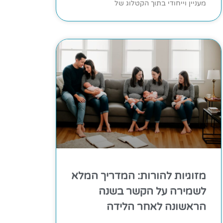
מעניין וייחודי בתוך הקטלוג של
מזוגיות להורות: המדריך המלא
לשמירה על הקשר בשנה
הראשונה לאחר הלידה