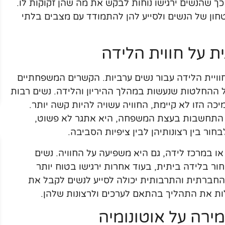
ך שהנשים ירגישו נוחות לבקש את מה שהן זקוקות לו.
ון של הנשים ולסייע להן להתמודד עם מצבים בלתי
על חווית הלידה
יית הלידה עבור נשים ערביות. הקשרים המשפחתיים
 ההחלטות שנעשות במהלך ההיריון והלידה. נשים רבות
ה הזו לא קיימת, החוויה עשויה להיות קשה יותר.
 התחשבות בעצת המשפחה, היא אתגר לא פשוט,
בחור בין רצונותיהן לבין ציפיות הסביבה.
 במרכז לידה, גם היא משפיעה על החוויה. נשים
ר בלידה ביתית, בעוד אחרות ירגישו בטוח יותר
חברתית והתרבותית יכולה לסייע לנשים לקבל את
לות את התהליך בהתאם לערכים ולרצונות שלהן.
ירה על אוטונומיה