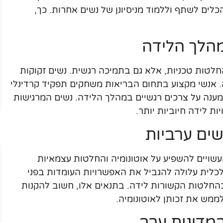
לים לשתף וללמוד מניסיונן של נשים אחרות. כך,
מהלך הלידה
חלטות טכניות, אלא גם בתמיכה רגשית. נשים זקוקות
. אנשי מקצוע בתחום הבריאות משחקים תפקיד קרדינלי
ענה על צרכים רגשיים במהלך הלידה. נשים המרגישות
ת לידה חיוביות יותר.
שים ערביות
העשויים להשפיע על אוטונומיה והחלטות עצמאיות
לכלית עלולה להגביל את האפשרויות העומדות בפני
החלטות הקשורות לידה. בתנאים אלו, חשוב להקנות
ממש את זכותן לאוטונומיה.
במדינות ערב