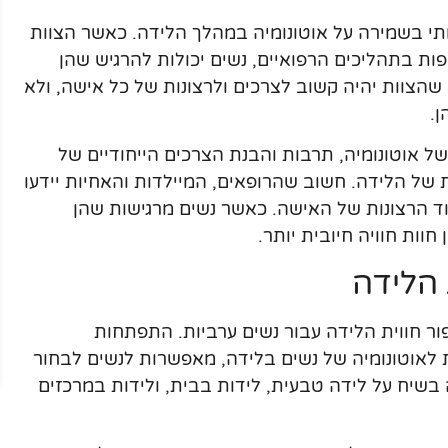
ותי בשמירה על אוטונומיה במהלך הלידה. כאשר הצוות
ות בתהליכים הרפואיים, נשים יכולות להרגיש שהן
הצוות יהיה קשוב לצרכים ולרצונות של כל אישה, ולא
ן.
ל אוטונומיה, תרבות והבנת הצרכים הייחודיים של
 של הלידה. חשוב שהרופאים, המיילדות והאחיות יידעו
וד הרצונות של האישה. כאשר נשים מרגישות שהן
חוות חוויה חיובית יותר.
 הלידה
פור חווית הלידה עבור נשים ערביות. התפתחות
רת לאוטונומיה של נשים בלידה, מאפשרות לנשים לבחור
 בשיח על לידה טבעית, לידות בבית, ולידות במרכזים