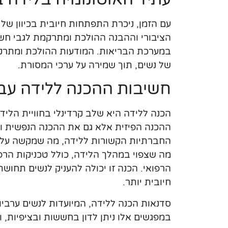
עם הזמן, ניכרת התפתחות חיובית בכיוון של
הציבורי וההבנה ההולכת ומתרקמת לגבי חשי
במערכת הבריאות. המודעות ההולכת ומתרקמ
של נשים, תוך שמירה על ערכי המסורת.
חשיבות ההכנה ללידה עבו
הכנה ללידה היא שלב קרדינלי בחוויית הלידה
ההכנה הפיזית אלא גם את ההכנה הנפשית וה
החברתיות הקשורות ללידה, מה שמקשה על תה
מה שצפוי במהלך הלידה, כולל טכניקות הרפי
הרפואי. הכנה זו יכולה להעניק לנשים תחושת
חיובית יותר.
סדנאות הכנה ללידה, המיועדות לנשים ערביות
במפגשים אלו ניתן לדון בחששות ובציפיות, 