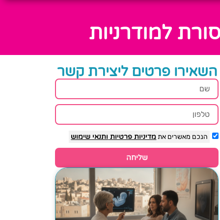
סורת למודרניות
השאירו פרטים ליצירת קשר
הנכם מאשרים את
מדיניות פרטיות
ותנאי שימוש
שליחה