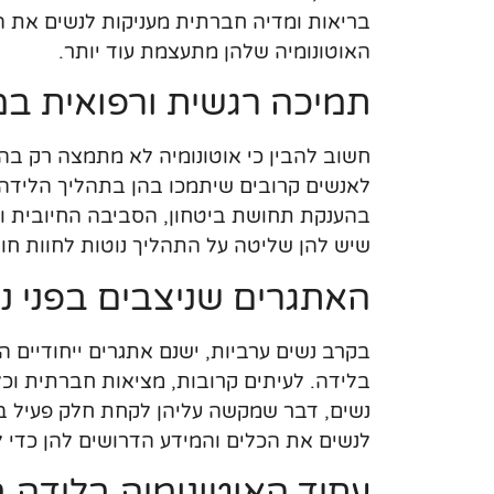
בריאות ומדיה חברתית מעניקות לנשים את הכ
האוטונומיה שלהן מתעצמת עוד יותר.
תמיכה רגשית ורפואית ב
חשוב להבין כי אוטונומיה לא מתמצה רק בה
לאנשים קרובים שיתמכו בהן בתהליך הלידה
בהענקת תחושת ביטחון, הסביבה החיובית ומ
שיש להן שליטה על התהליך נוטות לחוות חוויו
האתגרים שניצבים בפני נ
בקרב נשים ערביות, ישנם אתגרים ייחודיים 
בלידה. לעיתים קרובות, מציאות חברתית וכ
נשים, דבר שמקשה עליהן לקחת חלק פעיל ב
לנשים את הכלים והמידע הדרושים להן כדי ל
עתיד האוטונומיה בלידה 