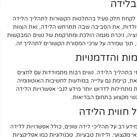
בלידה
ם לקחת חלק פעיל בהחלטות הקשורות לתהליך הלידה
יולדות, את הסביבה שבה תתרחש הלידה, ואת הצוות
זציה, ניכרת מגמה הולכת ומתרקמת של נשים המבקשות
 תוך שמירה על ערכי המסורת הקשורים לתהליך זה.
ות והזדמנויות
 בתהליך הלידה. נשים רבות מתמודדות עם לחצים
ת, קיימת גם עלייה במודעות לחשיבות האוטונומיה
 מתחילות לדרוש יותר מידע לגבי אפשרויות הלידה
נשי מקצוע בתחום הבריאות.
 חווית הלידה
ע רב על תהליכי לידה שונים, כולל אפשרויות ללידה
י מקצועי, ולידות טבעיות. טכנולוגיות כמו אפליקציות