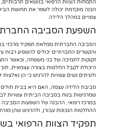
התמחות הצוות הרפואי בנושאים תרבותיים, כ
הכנה מוקדמת יכולה לשפר את תחושת הביטח
צפויים במהלך הלידה.
השפעת הסביבה החברתית 
הסביבה החברתית ממלאת תפקיד מרכזי בחוו
והקשרים החברתיים יכולים להשפיע רבות על
זקוקות לתמיכה של בני משפחה, וכאשר התמיכ
היכולת לקבל החלטות בצורה עצמאית, תוך
ולעיתים נשים עשויות להרגיש כי הן נאלצות ל
סביבת הלידה עצמה, האם היא בבית חולים או
שמרגישות בנוח בסביבה הביתית עשויות לבחו
במרכז רפואי. ההבנה של השפעות הסביבה ה
ההחלטות הנכונות עבורן, ולהרגיש שהן מנה
תפקיד הצוות הרפואי בשמ