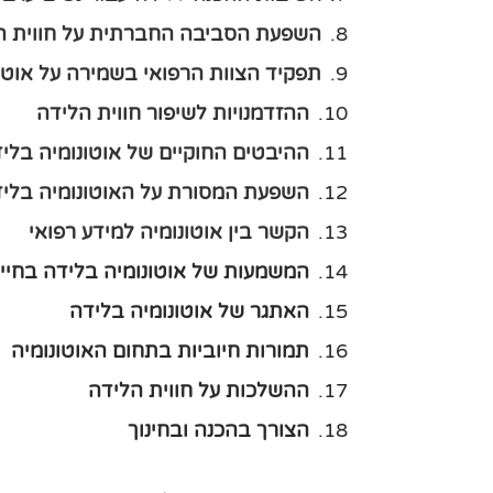
השפעת הסביבה החברתית על חווית ה
תפקיד הצוות הרפואי בשמירה על אוטו
ההזדמנויות לשיפור חווית הלידה
ההיבטים החוקיים של אוטונומיה בלי
השפעת המסורת על האוטונומיה בלי
הקשר בין אוטונומיה למידע רפואי
המשמעות של אוטונומיה בלידה בחיי
האתגר של אוטונומיה בלידה
תמורות חיוביות בתחום האוטונומיה
ההשלכות על חווית הלידה
הצורך בהכנה ובחינוך