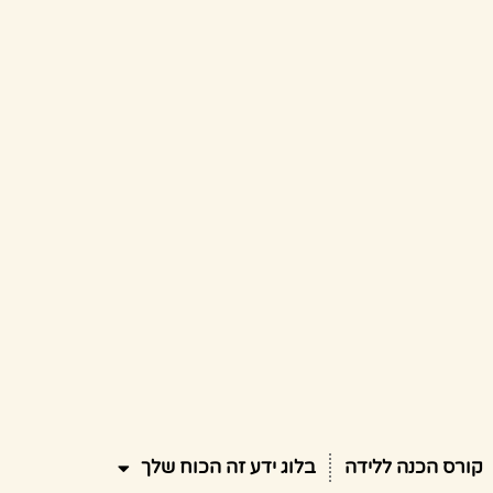
קורס הכנה ללידה
בלוג ידע זה הכוח שלך