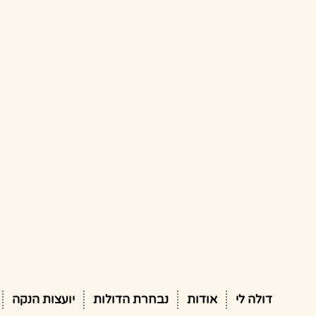
דולה לי
אודות
נבחרת הדולות
יועצות הנקה